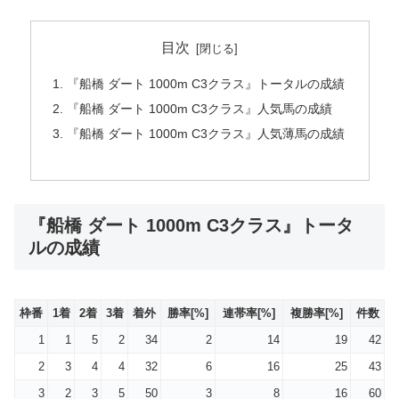
目次
『船橋 ダート 1000m C3クラス』トータルの成績
『船橋 ダート 1000m C3クラス』人気馬の成績
『船橋 ダート 1000m C3クラス』人気薄馬の成績
『船橋 ダート 1000m C3クラス』トータ
ルの成績
枠番
1着
2着
3着
着外
勝率[%]
連帯率[%]
複勝率[%]
件数
1
1
5
2
34
2
14
19
42
2
3
4
4
32
6
16
25
43
3
2
3
5
50
3
8
16
60