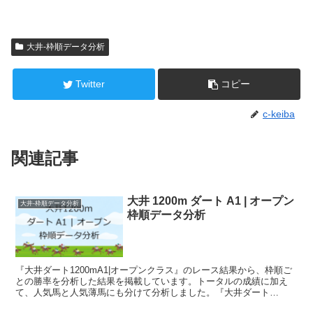
大井-枠順データ分析
Twitter
コピー
c-keiba
関連記事
大井 1200m ダート A1 | オープン
大井-枠順データ分析
枠順データ分析
『大井ダート1200mA1|オープンクラス』のレース結果から、枠順ご
との勝率を分析した結果を掲載しています。トータルの成績に加え
て、人気馬と人気薄馬にも分けて分析しました。『大井ダート
1200mA1|オープンクラス』トータルの成績枠番1着2...