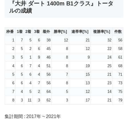
『大井 ダート 1400m B1クラス』トータ
ルの成績
枠番
1着
2着
3着
着外
勝率[%]
連帯率[%]
複勝率[%]
件数
1
7
5
6
38
12
21
32
56
2
5
2
6
45
8
12
22
58
3
5
1
9
46
8
9
24
61
4
6
7
4
51
8
19
25
68
5
5
6
4
56
7
15
21
71
6
6
4
7
56
8
13
23
73
7
4
5
2
64
5
12
14
75
8
3
11
3
62
3
17
21
79
集計期間 : 2017年 ~ 2021年