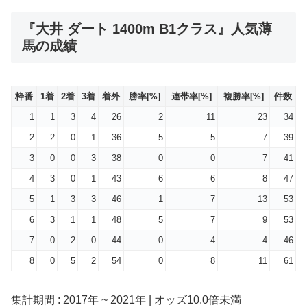
『大井 ダート 1400m B1クラス』人気薄
馬の成績
枠番
1着
2着
3着
着外
勝率[%]
連帯率[%]
複勝率[%]
件数
1
1
3
4
26
2
11
23
34
2
2
0
1
36
5
5
7
39
3
0
0
3
38
0
0
7
41
4
3
0
1
43
6
6
8
47
5
1
3
3
46
1
7
13
53
6
3
1
1
48
5
7
9
53
7
0
2
0
44
0
4
4
46
8
0
5
2
54
0
8
11
61
集計期間 : 2017年 ~ 2021年 | オッズ10.0倍未満