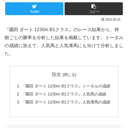
Twitter
コピー
2022.05.01
『園田 ダート 1230m B1クラス』のレース結果から、枠
順ごとの勝率を分析した結果を掲載しています。トータル
の成績に加えて、人気馬と人気薄馬にも分けて分析しまし
た。
目次
『園田 ダート 1230m B1クラス』トータルの成績
『園田 ダート 1230m B1クラス』人気馬の成績
『園田 ダート 1230m B1クラス』人気薄馬の成績