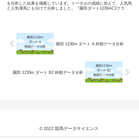
を分析した結果を掲載しています。トータルの成績に加えて、人気馬
と人気薄馬にも分けて分析しました。『園田ダート1230mC2クラ
ス』トータルの成績枠番1着2着3着着外勝率連帯率...
園田 1230m ダート A 枠順データ分析
園田 1230m ダート B2 枠順データ分析
© 2022 競馬データサイエンス.