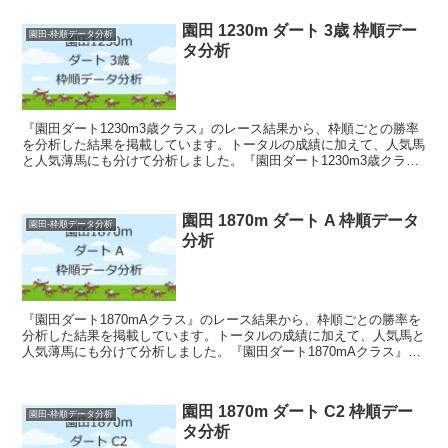
園田 1230m ダート 3歳 枠順デー
園田-枠順データ分析
タ分析
『園田ダート1230m3歳クラス』のレース結果から、枠順ごとの勝率
を分析した結果を掲載しています。トータルの成績に加えて、人気馬
と人気薄馬にも分けて分析しました。『園田ダート1230m3歳クラ
ス』トータルの成績枠番1着2着3着着外勝率連帯率...
園田 1870m ダート A 枠順データ
園田-枠順データ分析
分析
『園田ダート1870mAクラス』のレース結果から、枠順ごとの勝率を
分析した結果を掲載しています。トータルの成績に加えて、人気馬と
人気薄馬にも分けて分析しました。『園田ダート1870mAクラス』ト
ータルの成績枠番1着2着3着着外勝率連帯率複勝...
園田 1870m ダート C2 枠順デー
園田-枠順データ分析
タ分析