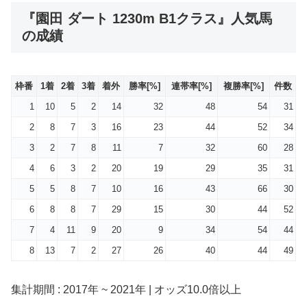
『園田 ダート 1230m B1クラス』人気馬
の成績
枠番
1着
2着
3着
着外
勝率[%]
連帯率[%]
複勝率[%]
件数
1
10
5
2
14
32
48
54
31
2
8
7
3
16
23
44
52
34
3
2
7
8
11
7
32
60
28
4
6
3
2
20
19
29
35
31
5
5
8
7
10
16
43
66
30
6
8
8
7
29
15
30
44
52
7
4
11
9
20
9
34
54
44
8
13
7
2
27
26
40
44
49
集計期間 : 2017年 ~ 2021年 | オッズ10.0倍以上