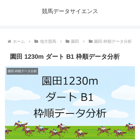
競馬データサイエンス
ホーム
地方競馬
園田
園田-枠順データ分析
園田 1230m ダート B1 枠順データ分析
園田-枠順データ分析