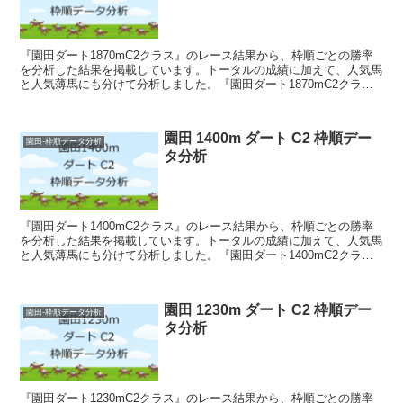
『園田ダート1870mC2クラス』のレース結果から、枠順ごとの勝率
を分析した結果を掲載しています。トータルの成績に加えて、人気馬
と人気薄馬にも分けて分析しました。『園田ダート1870mC2クラ
ス』トータルの成績枠番1着2着3着着外勝率連帯率...
園田 1400m ダート C2 枠順デー
園田-枠順データ分析
タ分析
『園田ダート1400mC2クラス』のレース結果から、枠順ごとの勝率
を分析した結果を掲載しています。トータルの成績に加えて、人気馬
と人気薄馬にも分けて分析しました。『園田ダート1400mC2クラ
ス』トータルの成績枠番1着2着3着着外勝率連帯率...
園田 1230m ダート C2 枠順デー
園田-枠順データ分析
タ分析
『園田ダート1230mC2クラス』のレース結果から、枠順ごとの勝率