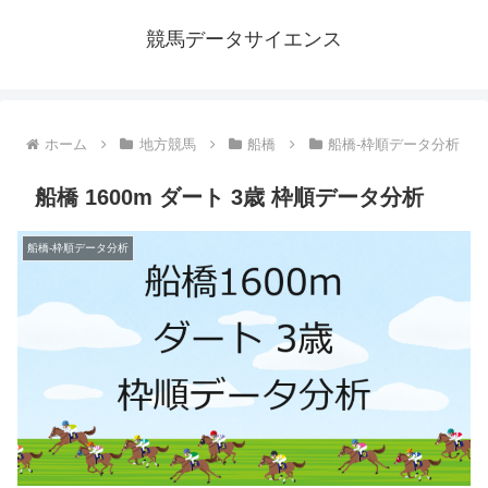
競馬データサイエンス
ホーム
地方競馬
船橋
船橋-枠順データ分析
船橋 1600m ダート 3歳 枠順データ分析
船橋-枠順データ分析