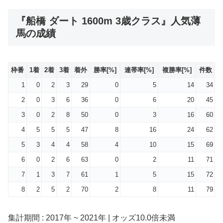
『船橋 ダート 1600m 3歳クラス』人気薄
馬の成績
枠番
1着
2着
3着
着外
勝率[%]
連帯率[%]
複勝率[%]
件数
1
0
2
3
29
0
5
14
34
2
0
3
6
36
0
6
20
45
3
0
2
8
50
0
3
16
60
4
5
5
5
47
8
16
24
62
5
3
4
4
58
4
10
15
69
6
0
2
6
63
0
2
11
71
7
1
3
7
61
1
5
15
72
8
2
5
2
70
2
8
11
79
集計期間 : 2017年 ~ 2021年 | オッズ10.0倍未満