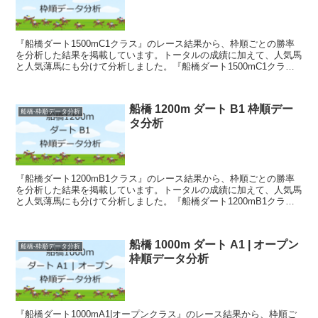
『船橋ダート1500mC1クラス』のレース結果から、枠順ごとの勝率
を分析した結果を掲載しています。トータルの成績に加えて、人気馬
と人気薄馬にも分けて分析しました。『船橋ダート1500mC1クラ
ス』トータルの成績枠番1着2着3着着外勝率連帯率...
船橋 1200m ダート B1 枠順デー
船橋-枠順データ分析
タ分析
『船橋ダート1200mB1クラス』のレース結果から、枠順ごとの勝率
を分析した結果を掲載しています。トータルの成績に加えて、人気馬
と人気薄馬にも分けて分析しました。『船橋ダート1200mB1クラ
ス』トータルの成績枠番1着2着3着着外勝率連帯率...
船橋 1000m ダート A1 | オープン
船橋-枠順データ分析
枠順データ分析
『船橋ダート1000mA1|オープンクラス』のレース結果から、枠順ご