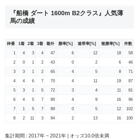
『船橋 ダート 1600m B2クラス』人気薄
馬の成績
枠番
1着
2着
3着
着外
勝率[%]
連帯率[%]
複勝率[%]
件数
1
4
3
4
47
6
12
18
58
2
0
1
2
43
0
2
6
46
3
3
1
2
65
4
5
8
71
4
4
6
7
70
4
11
19
87
5
3
1
5
72
3
4
11
81
6
4
5
7
80
4
9
16
96
7
1
5
7
89
0
5
12
102
8
2
11
3
84
2
13
16
100
集計期間 : 2017年 ~ 2021年 | オッズ10.0倍未満