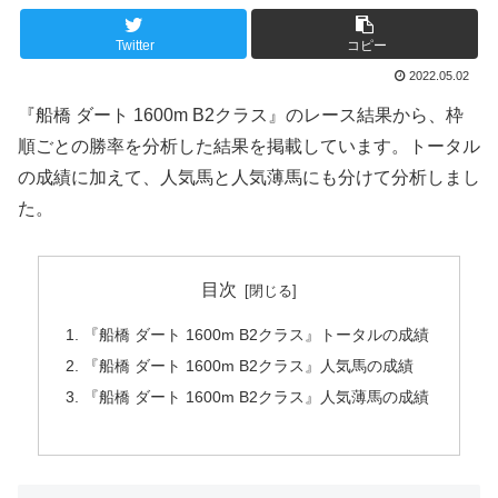
Twitter
コピー
2022.05.02
『船橋 ダート 1600m B2クラス』のレース結果から、枠
順ごとの勝率を分析した結果を掲載しています。トータル
の成績に加えて、人気馬と人気薄馬にも分けて分析しまし
た。
目次
『船橋 ダート 1600m B2クラス』トータルの成績
『船橋 ダート 1600m B2クラス』人気馬の成績
『船橋 ダート 1600m B2クラス』人気薄馬の成績