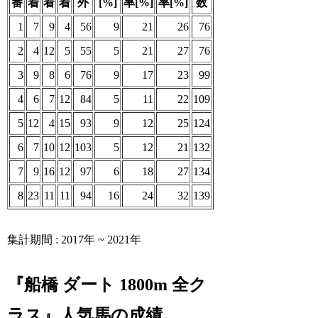
番
着
着
着
外
[%]
率[%]
率[%]
数
1
7
9
4
56
9
21
26
76
2
4
12
5
55
5
21
27
76
3
9
8
6
76
9
17
23
99
4
6
7
12
84
5
11
22
109
5
12
4
15
93
9
12
25
124
6
7
10
12
103
5
12
21
132
7
9
16
12
97
6
18
27
134
8
23
11
11
94
16
24
32
139
集計期間 : 2017年 ~ 2021年
『船橋 ダート 1800m 全ク
ラス』人気馬の成績