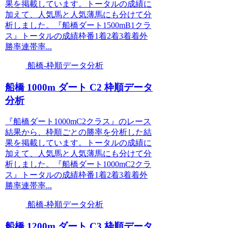
果を掲載しています。トータルの成績に
加えて、人気馬と人気薄馬にも分けて分
析しました。『船橋ダート1500mB1クラ
ス』トータルの成績枠番1着2着3着着外
勝率連帯率...
船橋-枠順データ分析
船橋 1000m ダート C2 枠順データ
分析
『船橋ダート1000mC2クラス』のレース
結果から、枠順ごとの勝率を分析した結
果を掲載しています。トータルの成績に
加えて、人気馬と人気薄馬にも分けて分
析しました。『船橋ダート1000mC2クラ
ス』トータルの成績枠番1着2着3着着外
勝率連帯率...
船橋-枠順データ分析
船橋 1200m ダート C3 枠順データ