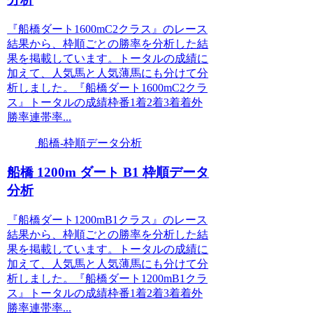
『船橋ダート1600mC2クラス』のレース
結果から、枠順ごとの勝率を分析した結
果を掲載しています。トータルの成績に
加えて、人気馬と人気薄馬にも分けて分
析しました。『船橋ダート1600mC2クラ
ス』トータルの成績枠番1着2着3着着外
勝率連帯率...
船橋-枠順データ分析
船橋 1200m ダート B1 枠順データ
分析
『船橋ダート1200mB1クラス』のレース
結果から、枠順ごとの勝率を分析した結
果を掲載しています。トータルの成績に
加えて、人気馬と人気薄馬にも分けて分
析しました。『船橋ダート1200mB1クラ
ス』トータルの成績枠番1着2着3着着外
勝率連帯率...