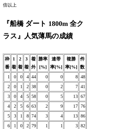
倍以上
『船橋 ダート 1800m 全ク
ラス』人気薄馬の成績
枠
1
2
3
着
勝率
連帯
複勝
件
番
着
着
着
外
[%]
率[%]
率[%]
数
1
0
0
4
44
0
0
8
48
2
0
1
2
38
0
2
7
41
3
0
4
5
58
0
5
13
67
4
2
5
6
63
2
9
17
76
5
3
1
8
74
3
4
13
86
6
1
0
2
79
1
1
3
82