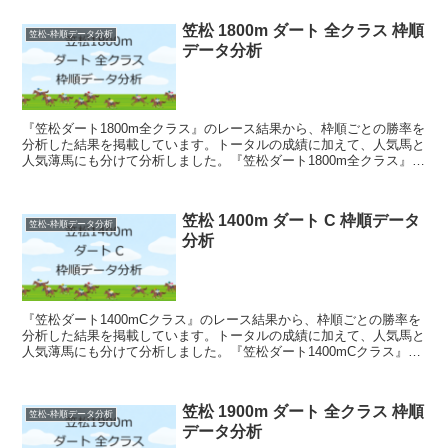
笠松 1800m ダート 全クラス 枠順
笠松-枠順データ分析
データ分析
『笠松ダート1800m全クラス』のレース結果から、枠順ごとの勝率を
分析した結果を掲載しています。トータルの成績に加えて、人気馬と
人気薄馬にも分けて分析しました。『笠松ダート1800m全クラス』ト
ータルの成績枠番1着2着3着着外勝率連帯率複勝...
笠松 1400m ダート C 枠順データ
笠松-枠順データ分析
分析
『笠松ダート1400mCクラス』のレース結果から、枠順ごとの勝率を
分析した結果を掲載しています。トータルの成績に加えて、人気馬と
人気薄馬にも分けて分析しました。『笠松ダート1400mCクラス』ト
ータルの成績枠番1着2着3着着外勝率連帯率複勝...
笠松 1900m ダート 全クラス 枠順
笠松-枠順データ分析
データ分析