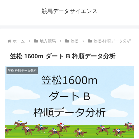
競馬データサイエンス
ホーム
地方競馬
笠松
笠松-枠順データ分析
笠松 1600m ダート B 枠順データ分析
笠松-枠順データ分析