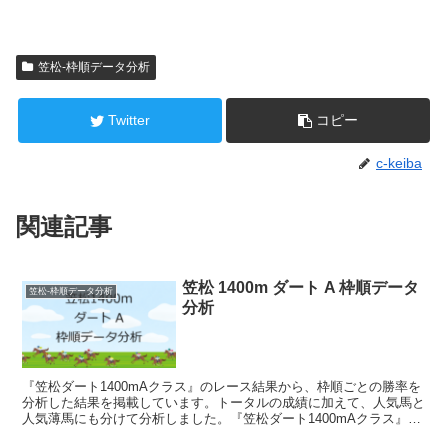
笠松-枠順データ分析
Twitter
コピー
c-keiba
関連記事
笠松 1400m ダート A 枠順データ
笠松-枠順データ分析
分析
『笠松ダート1400mAクラス』のレース結果から、枠順ごとの勝率を
分析した結果を掲載しています。トータルの成績に加えて、人気馬と
人気薄馬にも分けて分析しました。『笠松ダート1400mAクラス』ト
ータルの成績枠番1着2着3着着外勝率連帯率複勝...