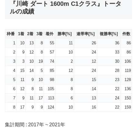
『川崎 ダート 1600m C1クラス』トータ
ルの成績
枠番
1着
2着
3着
着外
勝率[%]
連帯率[%]
複勝率[%]
件数
1
10
13
8
55
11
26
36
86
2
9
12
8
57
10
24
33
86
3
3
10
19
74
2
12
30
106
4
15
14
5
85
12
24
28
119
5
11
9
10
98
8
15
23
128
6
12
8
11
105
8
14
22
136
7
9
11
17
113
6
13
24
150
8
17
9
9
124
10
16
22
159
集計期間 : 2017年 ~ 2021年