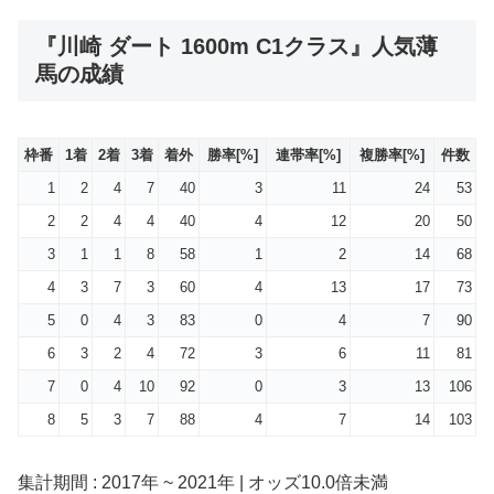
『川崎 ダート 1600m C1クラス』人気薄
馬の成績
枠番
1着
2着
3着
着外
勝率[%]
連帯率[%]
複勝率[%]
件数
1
2
4
7
40
3
11
24
53
2
2
4
4
40
4
12
20
50
3
1
1
8
58
1
2
14
68
4
3
7
3
60
4
13
17
73
5
0
4
3
83
0
4
7
90
6
3
2
4
72
3
6
11
81
7
0
4
10
92
0
3
13
106
8
5
3
7
88
4
7
14
103
集計期間 : 2017年 ~ 2021年 | オッズ10.0倍未満