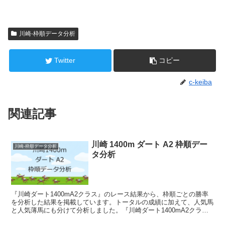
川崎-枠順データ分析
Twitter
コピー
c-keiba
関連記事
川崎 1400m ダート A2 枠順デー
川崎-枠順データ分析
タ分析
『川崎ダート1400mA2クラス』のレース結果から、枠順ごとの勝率
を分析した結果を掲載しています。トータルの成績に加えて、人気馬
と人気薄馬にも分けて分析しました。『川崎ダート1400mA2クラ
ス』トータルの成績枠番1着2着3着着外勝率連帯率...