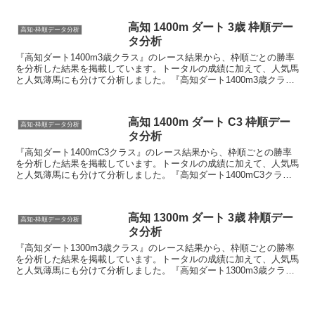
高知 1400m ダート 3歳 枠順デー
高知-枠順データ分析
タ分析
『高知ダート1400m3歳クラス』のレース結果から、枠順ごとの勝率
を分析した結果を掲載しています。トータルの成績に加えて、人気馬
と人気薄馬にも分けて分析しました。『高知ダート1400m3歳クラ
ス』トータルの成績枠番1着2着3着着外勝率連帯率...
高知 1400m ダート C3 枠順デー
高知-枠順データ分析
タ分析
『高知ダート1400mC3クラス』のレース結果から、枠順ごとの勝率
を分析した結果を掲載しています。トータルの成績に加えて、人気馬
と人気薄馬にも分けて分析しました。『高知ダート1400mC3クラ
ス』トータルの成績枠番1着2着3着着外勝率連帯率...
高知 1300m ダート 3歳 枠順デー
高知-枠順データ分析
タ分析
『高知ダート1300m3歳クラス』のレース結果から、枠順ごとの勝率
を分析した結果を掲載しています。トータルの成績に加えて、人気馬
と人気薄馬にも分けて分析しました。『高知ダート1300m3歳クラ
ス』トータルの成績枠番1着2着3着着外勝率連帯率...