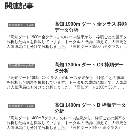
関連記事
高知 1900m ダート 全クラス 枠順
高知-枠順データ分析
データ分析
『高知ダート1900m全クラス』のレース結果から、枠順ごとの勝率を
分析した結果を掲載しています。トータルの成績に加えて、人気馬と
人気薄馬にも分けて分析しました。『高知ダート1900m全クラス』ト
ータルの成績枠番1着2着3着着外勝率連帯率複勝...
高知 1300m ダート C3 枠順デー
高知-枠順データ分析
タ分析
『高知ダート1300mC3クラス』のレース結果から、枠順ごとの勝率
を分析した結果を掲載しています。トータルの成績に加えて、人気馬
と人気薄馬にも分けて分析しました。『高知ダート1300mC3クラ
ス』トータルの成績枠番1着2着3着着外勝率連帯率...
高知 1400m ダート B 枠順データ
高知-枠順データ分析
分析
『高知ダート1400mBクラス』のレース結果から、枠順ごとの勝率を
分析した結果を掲載しています。トータルの成績に加えて、人気馬と
人気薄馬にも分けて分析しました。『高知ダート1400mBクラス』ト
ータルの成績枠番1着2着3着着外勝率連帯率複勝...