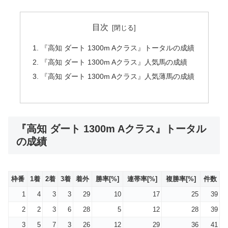
目次
『高知 ダート 1300m Aクラス』トータルの成績
『高知 ダート 1300m Aクラス』人気馬の成績
『高知 ダート 1300m Aクラス』人気薄馬の成績
『高知 ダート 1300m Aクラス』トータル
の成績
枠番
1着
2着
3着
着外
勝率[%]
連帯率[%]
複勝率[%]
件数
1
4
3
3
29
10
17
25
39
2
2
3
6
28
5
12
28
39
3
5
7
3
26
12
29
36
41