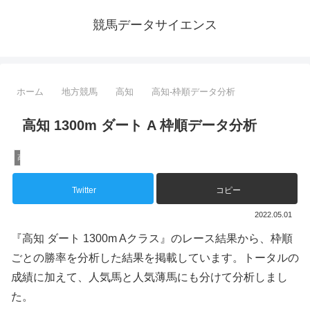
競馬データサイエンス
ホーム
地方競馬
高知
高知-枠順データ分析
高知 1300m ダート A 枠順データ分析
高知-枠順データ分析
Twitter
コピー
2022.05.01
『高知 ダート 1300m Aクラス』のレース結果から、枠順
ごとの勝率を分析した結果を掲載しています。トータルの
成績に加えて、人気馬と人気薄馬にも分けて分析しまし
た。