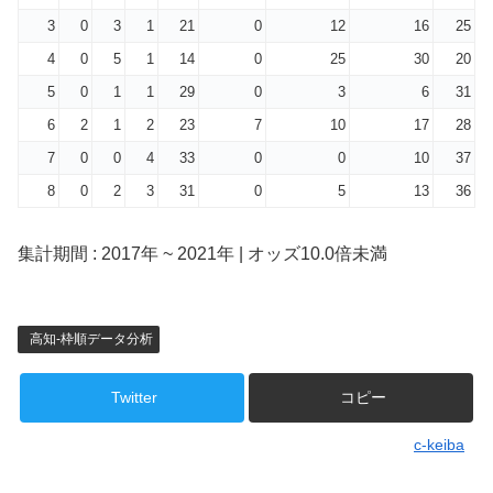
3
0
3
1
21
0
12
16
25
4
0
5
1
14
0
25
30
20
5
0
1
1
29
0
3
6
31
6
2
1
2
23
7
10
17
28
7
0
0
4
33
0
0
10
37
8
0
2
3
31
0
5
13
36
集計期間 : 2017年 ~ 2021年 | オッズ10.0倍未満
高知-枠順データ分析
Twitter
コピー
c-keiba