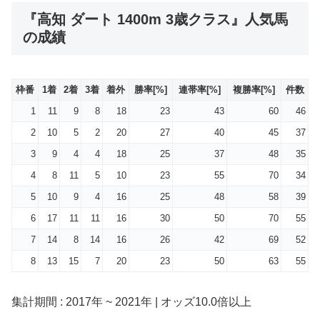
『高知 ダート 1400m 3歳クラス』人気馬
の成績
枠番
1着
2着
3着
着外
勝率[%]
連帯率[%]
複勝率[%]
件数
1
11
9
8
18
23
43
60
46
2
10
5
2
20
27
40
45
37
3
9
4
4
18
25
37
48
35
4
8
11
5
10
23
55
70
34
5
10
9
4
16
25
48
58
39
6
17
11
11
16
30
50
70
55
7
14
8
14
16
26
42
69
52
8
13
15
7
20
23
50
63
55
集計期間 : 2017年 ~ 2021年 | オッズ10.0倍以上