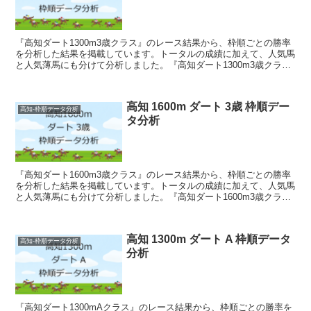
『高知ダート1300m3歳クラス』のレース結果から、枠順ごとの勝率
を分析した結果を掲載しています。トータルの成績に加えて、人気馬
と人気薄馬にも分けて分析しました。『高知ダート1300m3歳クラ
ス』トータルの成績枠番1着2着3着着外勝率連帯率...
高知 1600m ダート 3歳 枠順デー
高知-枠順データ分析
タ分析
『高知ダート1600m3歳クラス』のレース結果から、枠順ごとの勝率
を分析した結果を掲載しています。トータルの成績に加えて、人気馬
と人気薄馬にも分けて分析しました。『高知ダート1600m3歳クラ
ス』トータルの成績枠番1着2着3着着外勝率連帯率...
高知 1300m ダート A 枠順データ
高知-枠順データ分析
分析
『高知ダート1300mAクラス』のレース結果から、枠順ごとの勝率を