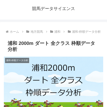
競馬データサイエンス
ホーム
地方競馬
浦和
浦和-枠順データ分析
浦和 2000m ダート 全クラス 枠順データ
分析
浦和-枠順データ分析