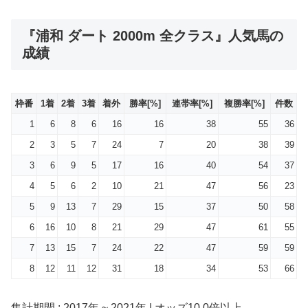
『浦和 ダート 2000m 全クラス』人気馬の
成績
枠番
1着
2着
3着
着外
勝率[%]
連帯率[%]
複勝率[%]
件数
1
6
8
6
16
16
38
55
36
2
3
5
7
24
7
20
38
39
3
6
9
5
17
16
40
54
37
4
5
6
2
10
21
47
56
23
5
9
13
7
29
15
37
50
58
6
16
10
8
21
29
47
61
55
7
13
15
7
24
22
47
59
59
8
12
11
12
31
18
34
53
66
集計期間 : 2017年 ~ 2021年 | オッズ10.0倍以上