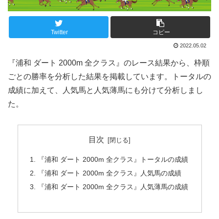
Twitter
コピー
2022.05.02
『浦和 ダート 2000m 全クラス』のレース結果から、枠順
ごとの勝率を分析した結果を掲載しています。トータルの
成績に加えて、人気馬と人気薄馬にも分けて分析しまし
た。
目次
『浦和 ダート 2000m 全クラス』トータルの成績
『浦和 ダート 2000m 全クラス』人気馬の成績
『浦和 ダート 2000m 全クラス』人気薄馬の成績