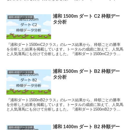
ス』トータルの成績枠番1着2着3着着外勝率連帯率...
浦和 1500m ダート C2 枠順デー
浦和-枠順データ分析
タ分析
『浦和ダート1500mC2クラス』のレース結果から、枠順ごとの勝率
を分析した結果を掲載しています。トータルの成績に加えて、人気馬
と人気薄馬にも分けて分析しました。『浦和ダート1500mC2クラ
ス』トータルの成績枠番1着2着3着着外勝率連帯率...
浦和 1500m ダート B2 枠順デー
浦和-枠順データ分析
タ分析
『浦和ダート1500mB2クラス』のレース結果から、枠順ごとの勝率
を分析した結果を掲載しています。トータルの成績に加えて、人気馬
と人気薄馬にも分けて分析しました。『浦和ダート1500mB2クラ
ス』トータルの成績枠番1着2着3着着外勝率連帯率...
浦和 1400m ダート B2 枠順デー
浦和-枠順データ分析