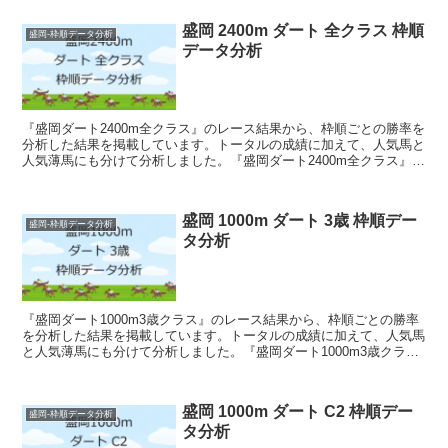
盛岡 2400m ダート 全クラス 枠順
盛岡-枠順データ分析
データ分析
『盛岡ダート2400m全クラス』のレース結果から、枠順ごとの勝率を
分析した結果を掲載しています。トータルの成績に加えて、人気馬と
人気薄馬にも分けて分析しました。『盛岡ダート2400m全クラス』ト
ータルの成績枠番1着2着3着着外勝率連帯率複勝...
盛岡 1000m ダート 3歳 枠順デー
盛岡-枠順データ分析
タ分析
『盛岡ダート1000m3歳クラス』のレース結果から、枠順ごとの勝率
を分析した結果を掲載しています。トータルの成績に加えて、人気馬
と人気薄馬にも分けて分析しました。『盛岡ダート1000m3歳クラ
ス』トータルの成績枠番1着2着3着着外勝率連帯率...
盛岡 1000m ダート C2 枠順デー
盛岡-枠順データ分析
タ分析