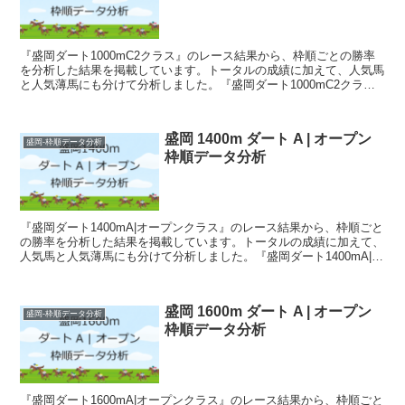
『盛岡ダート1000mC2クラス』のレース結果から、枠順ごとの勝率
を分析した結果を掲載しています。トータルの成績に加えて、人気馬
と人気薄馬にも分けて分析しました。『盛岡ダート1000mC2クラ
ス』トータルの成績枠番1着2着3着着外勝率連帯率...
盛岡 1400m ダート A | オープン
盛岡-枠順データ分析
枠順データ分析
『盛岡ダート1400mA|オープンクラス』のレース結果から、枠順ごと
の勝率を分析した結果を掲載しています。トータルの成績に加えて、
人気馬と人気薄馬にも分けて分析しました。『盛岡ダート1400mA|オ
ープンクラス』トータルの成績枠番1着2着3...
盛岡 1600m ダート A | オープン
盛岡-枠順データ分析
枠順データ分析
『盛岡ダート1600mA|オープンクラス』のレース結果から、枠順ごと