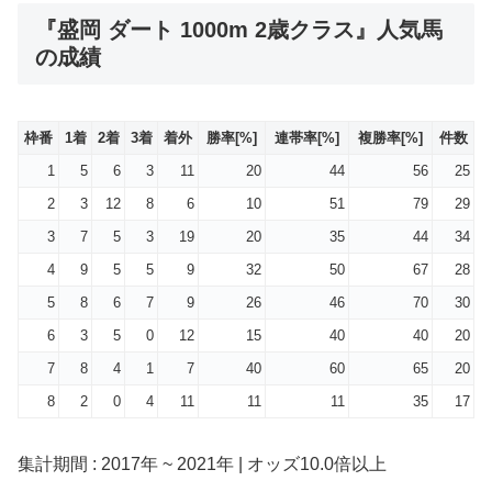
『盛岡 ダート 1000m 2歳クラス』人気馬
の成績
枠番
1着
2着
3着
着外
勝率[%]
連帯率[%]
複勝率[%]
件数
1
5
6
3
11
20
44
56
25
2
3
12
8
6
10
51
79
29
3
7
5
3
19
20
35
44
34
4
9
5
5
9
32
50
67
28
5
8
6
7
9
26
46
70
30
6
3
5
0
12
15
40
40
20
7
8
4
1
7
40
60
65
20
8
2
0
4
11
11
11
35
17
集計期間 : 2017年 ~ 2021年 | オッズ10.0倍以上