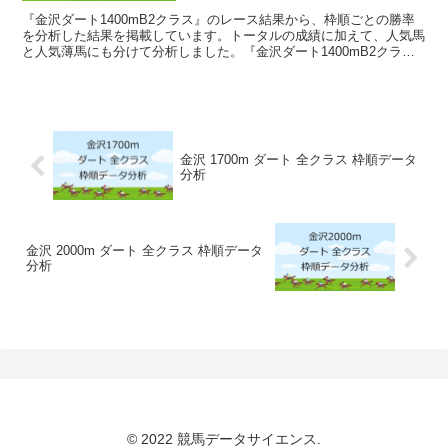
『金沢ダート1400mB2クラス』のレース結果から、枠順ごとの勝率
を分析した結果を掲載しています。トータルの成績に加えて、人気馬
と人気薄馬にも分けて分析しました。『金沢ダート1400mB2クラ
ス』トータルの成績枠番1着2着3着着外勝率連帯率...
金沢 1700m ダート 全クラス 枠順データ
分析
金沢 2000m ダート 全クラス 枠順データ
分析
© 2022 競馬データサイエンス.