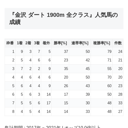
『金沢 ダート 1900m 全クラス』人気馬の
成績
枠番
1着
2着
3着
着外
勝率[%]
連帯率[%]
複勝率[%]
件数
1
9
3
7
5
37
50
79
24
2
5
4
6
6
23
42
71
21
3
7
2
2
9
35
45
55
20
4
4
6
4
6
20
50
70
20
5
6
4
4
9
26
43
60
23
6
5
6
3
14
17
39
50
28
7
5
5
6
17
15
30
48
33
8
4
5
4
14
14
33
48
27
集計期間 : 2017年 ~ 2021年 | オッズ10.0倍以上