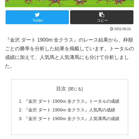
Twitter
コピー
2022.05.01
『金沢 ダート 1900m 全クラス』のレース結果から、枠順
ごとの勝率を分析した結果を掲載しています。トータルの
成績に加えて、人気馬と人気薄馬にも分けて分析しまし
た。
目次
『金沢 ダート 1900m 全クラス』トータルの成績
『金沢 ダート 1900m 全クラス』人気馬の成績
『金沢 ダート 1900m 全クラス』人気薄馬の成績